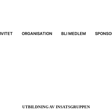
IVITET
ORGANISATION
BLI MEDLEM
SPONSO
UTBILDNING AV INSATSGRUPPEN