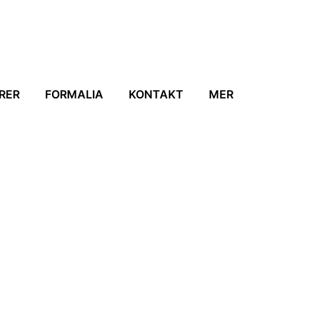
RER
FORMALIA
KONTAKT
MER