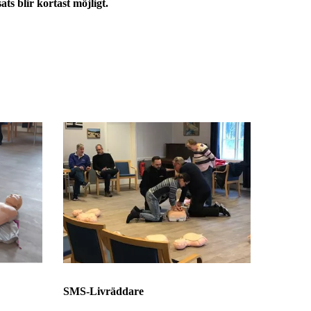
ats blir kortast möjligt.
SMS-Livräddare