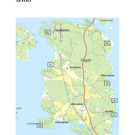
SINGÖ