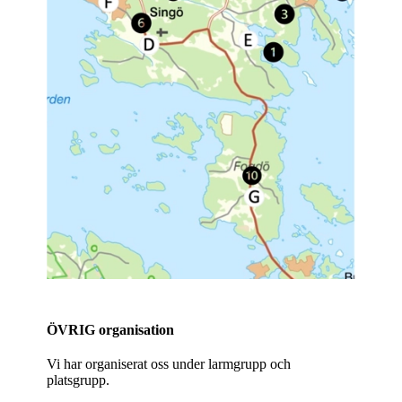
ÖVRIG organisation
Vi har organiserat oss under larmgrupp och
platsgrupp.