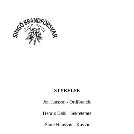
STYRELSE
Jon Jansson - Ordförande
Henrik Dahl - Sekreterare
Sture Hansson - Kassör