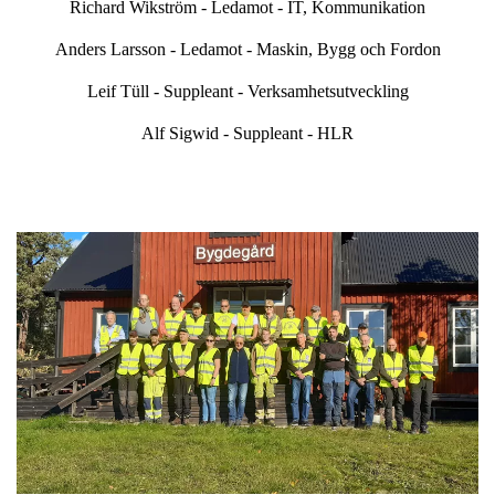
Richard Wikström - Ledamot - IT, Kommunikation
Anders Larsson - Ledamot - Maskin, Bygg och Fordon
Leif Tüll - Suppleant - Verksamhetsutveckling
Alf Sigwid - Suppleant - HLR