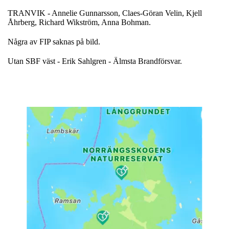
TRANVIK - Annelie Gunnarsson, Claes-Göran Velin, Kjell
Åhrberg, Richard Wikström, Anna Bohman.
Några av FIP saknas på bild.
Utan SBF väst - Erik Sahlgren - Älmsta Brandförsvar.