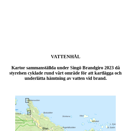
VATTENHÅL
Kartor sammanställda under Singö Brandgiro 2023 då
styrelsen cyklade rund vårt område för att kartlägga och
underlätta hämtning av vatten vid brand.